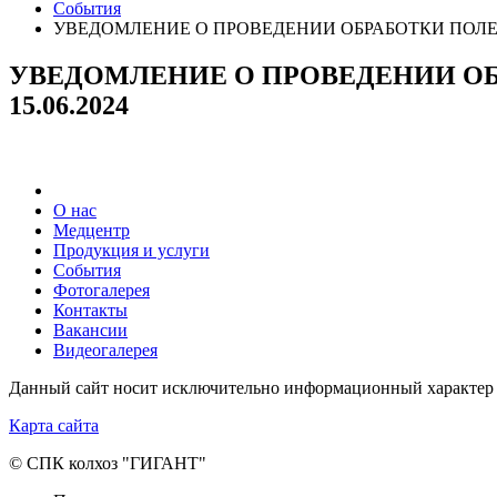
События
УВЕДОМЛЕНИЕ О ПРОВЕДЕНИИ ОБРАБОТКИ ПОЛЕЙ П
УВЕДОМЛЕНИЕ О ПРОВЕДЕНИИ ОБР
15.06.2024
О нас
Медцентр
Продукция и услуги
События
Фотогалерея
Контакты
Вакансии
Видеогалерея
Данный сайт носит исключительно информационный характер 
Карта сайта
© СПК колхоз "ГИГАНТ"