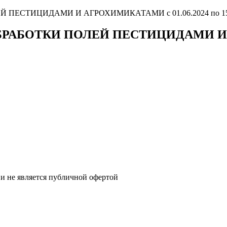
ЕСТИЦИДАМИ И АГРОХИМИКАТАМИ с 01.06.2024 по 15.
АБОТКИ ПОЛЕЙ ПЕСТИЦИДАМИ И АГ
и не является публичной офертой