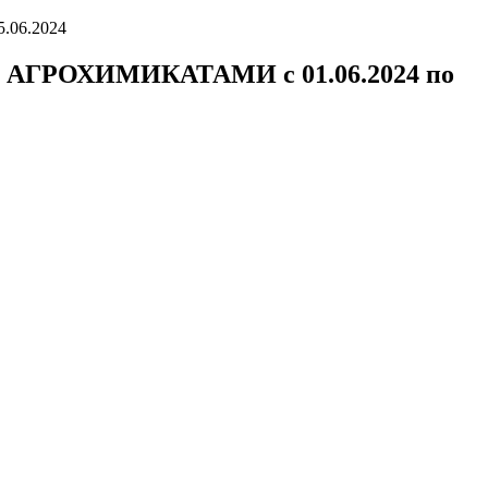
06.2024
РОХИМИКАТАМИ с 01.06.2024 по