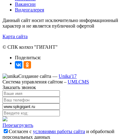
Вакансии
Видеогалерея
Данный сайт носит исключительно информационный
характер и не является публичной офертой
Карта сайта
© СПК колхоз "ГИГАНТ"
Поделиться:
Создание сайта —
Unika'17
Система управления сайтом –
UMI.CMS
Заказать звонок
Перезагрузить
Согласен с
условиями работы сайта
и обработкой
персональных данных