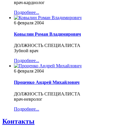
врач-кардиолог
Подробнее...
6 февраля 2004
Ковылин Роман Владимирович
ДОЛЖНОСТЬ СПЕЦИАЛИСТА
Зубной врач
Подробнее...
6 февраля 2004
Проценко Андрей Михайлович
ДОЛЖНОСТЬ СПЕЦИАЛИСТА
врач-невролог
Подробнее...
Контакты