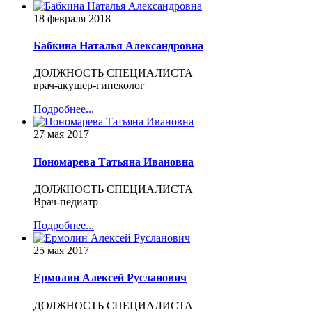
18 февраля 2018
Бабкина Наталья Александровна
ДОЛЖНОСТЬ СПЕЦИАЛИСТА
врач-акушер-гинеколог
Подробнее...
27 мая 2017
Пономарева Татьяна Ивановна
ДОЛЖНОСТЬ СПЕЦИАЛИСТА
Врач-педиатр
Подробнее...
25 мая 2017
Ермолин Алексей Русланович
ДОЛЖНОСТЬ СПЕЦИАЛИСТА