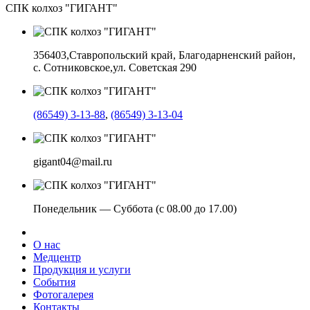
СПК колхоз "ГИГАНТ"
356403,
Ставропольский край, Благодарненский район,
с. Сотниковское,
ул. Советская 290
(86549) 3-13-88
,
(86549) 3-13-04
gigant04@mail.ru
Понедельник — Суббота (с 08.00 до 17.00)
О нас
Медцентр
Продукция и услуги
События
Фотогалерея
Контакты