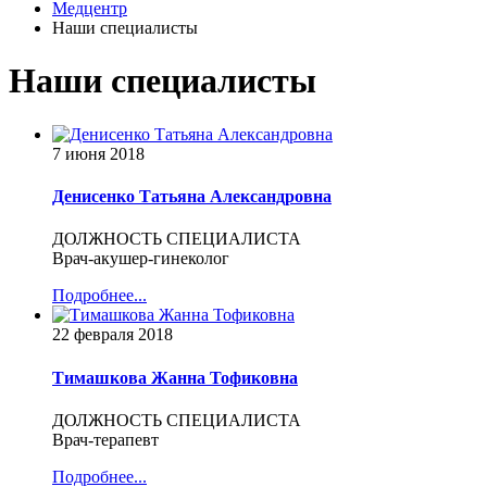
Медцентр
Наши специалисты
Наши специалисты
7 июня 2018
Денисенко Татьяна Александровна
ДОЛЖНОСТЬ СПЕЦИАЛИСТА
Врач-акушер-гинеколог
Подробнее...
22 февраля 2018
Тимашкова Жанна Тофиковна
ДОЛЖНОСТЬ СПЕЦИАЛИСТА
Врач-терапевт
Подробнее...