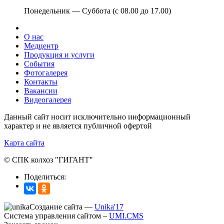
Понедельник — Суббота (с 08.00 до 17.00)
О нас
Медцентр
Продукция и услуги
События
Фотогалерея
Контакты
Вакансии
Видеогалерея
Данный сайт носит исключительно информационный
характер и не является публичной офертой
Карта сайта
© СПК колхоз "ГИГАНТ"
Поделиться:
Создание сайта —
Unika'17
Система управления сайтом –
UMI.CMS