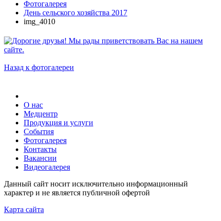
Фотогалерея
День сельского хозяйства 2017
img_4010
Назад к фотогалереи
О нас
Медцентр
Продукция и услуги
События
Фотогалерея
Контакты
Вакансии
Видеогалерея
Данный сайт носит исключительно информационный
характер и не является публичной офертой
Карта сайта