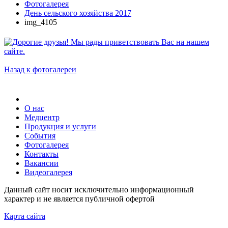
Фотогалерея
День сельского хозяйства 2017
img_4105
Назад к фотогалереи
О нас
Медцентр
Продукция и услуги
События
Фотогалерея
Контакты
Вакансии
Видеогалерея
Данный сайт носит исключительно информационный
характер и не является публичной офертой
Карта сайта