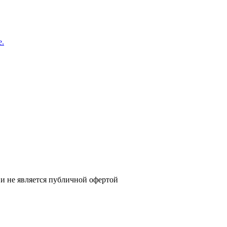
и не является публичной офертой