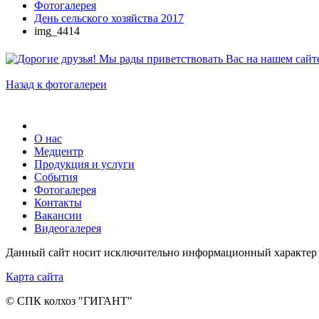
Фотогалерея
День сельского хозяйства 2017
img_4414
Назад к фотогалереи
О нас
Медцентр
Продукция и услуги
События
Фотогалерея
Контакты
Вакансии
Видеогалерея
Данный сайт носит исключительно информационный характер 
Карта сайта
© СПК колхоз "ГИГАНТ"