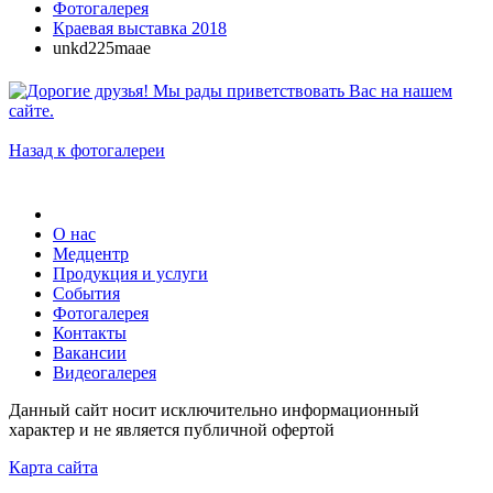
Фотогалерея
Краевая выставка 2018
unkd225maae
Назад к фотогалереи
О нас
Медцентр
Продукция и услуги
События
Фотогалерея
Контакты
Вакансии
Видеогалерея
Данный сайт носит исключительно информационный
характер и не является публичной офертой
Карта сайта