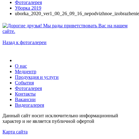
Фотогалерея
Уборка 2019
uborka_2020_ver1_00_26_09_16_nepodvizhnoe_izobrazheni
Назад к фотогалереи
О нас
Медцентр
Продукция и услуги
События
Фотогалерея
Контакты
Вакансии
Видеогалерея
Данный сайт носит исключительно информационный
характер и не является публичной офертой
Карта сайта