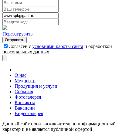
Перезагрузить
Согласен с
условиями работы сайта
и обработкой
персональных данных
О нас
Медцентр
Продукция и услуги
События
Фотогалерея
Контакты
Вакансии
Видеогалерея
Данный сайт носит исключительно информационный
характер и не является публичной офертой